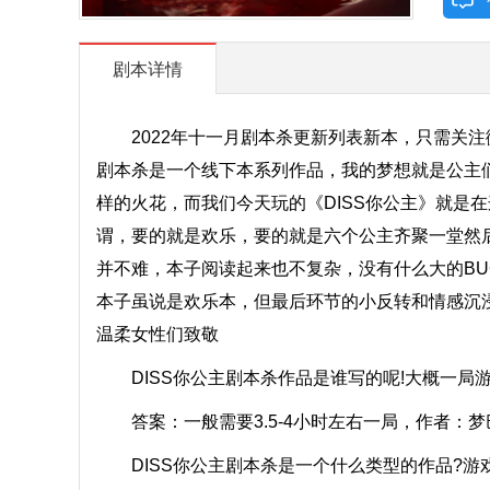
剧本详情
2022年十一月剧本杀更新列表新本，只需关注微信公
剧本杀是一个线下本系列作品，我的梦想就是公主
样的火花，而我们今天玩的《DISS你公主》就是
谓，要的就是欢乐，要的就是六个公主齐聚一堂然
并不难，本子阅读起来也不复杂，没有什么大的BU
本子虽说是欢乐本，但最后环节的小反转和情感沉
温柔女性们致敬
DISS你公主剧本杀作品是谁写的呢!大概一局游
答案：一般需要3.5-4小时左右一局，作者：梦
DISS你公主剧本杀是一个什么类型的作品?游戏