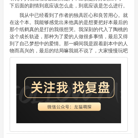
下后面的剧情到底应该怎么走，到底应该是怎么进行。
我从中已经看到了作者的独具匠心和良苦用心。就
在这个本。我能够感觉出来他真的是想要把好本最后的
那个纸鹤真的是打的我很想哭。我深刻的代入了陶桃的
这个成长轨迹，那种为了爱的人做很多事情，最后又得
到了自己梦想中的爱情。那一瞬间我是跟着剧本中的人
物而高兴的，最后的结局嘛我就不说了，大家慢慢玩吧