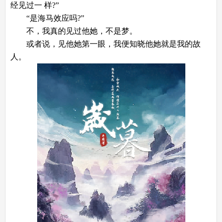
经见过一 样?”
“是海马效应吗?”
不，我真的见过他她，不是梦。
或者说，见他她第一眼，我便知晓他她就是我的故
人。