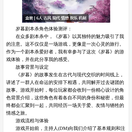
岁暮剧本杀角色体验测评：
在众多剧本杀中，《岁暮》以其独特的魅力吸引了我
的注意。这不仅仅是一场游戏，更像是一次心灵的旅行。
作为一个剧本杀爱好者，我有幸参与了这次《岁暮》的游
戏体验，并在此分享我的感受。
故事背景与设定
《岁暮》的故事发生在古代与现代交织的时间线上，
讲述了一群人在命运的安排下相遇，共同解开过去谜团的
故事。游戏开始时，每位玩家都会收到一份精心设计的角
色背景介绍，这些角色有着各自不同的身份和秘密，但最
终都会汇聚到一起，共同经历一场关于爱、友情与牺牲的
情感之旅。
游戏流程与体验
游戏开始前，主持人(DM)向我们介绍了基本规则和注