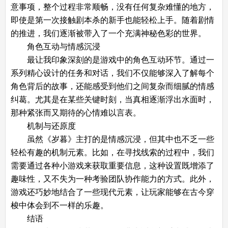
意事项，整个过程非常顺畅，没有任何复杂难懂的地方，
即使是第一次接触剧本杀的新手也能轻松上手。随着剧情
的推进，我们逐渐被带入了一个充满神秘色彩的世界。
角色互动与情感沉浸
最让我印象深刻的是游戏中的角色互动环节。通过一
系列精心设计的任务和对话，我们不仅能够深入了解每个
角色背后的故事，还能感受到他们之间复杂而细腻的情感
纠葛。尤其是在某些关键时刻，当真相逐渐浮出水面时，
那种紧张而又期待的心情难以言表。
机制与还原度
虽然《岁暮》主打的是情感沉浸，但其中也不乏一些
轻松有趣的机制元素。比如，在寻找线索的过程中，我们
需要通过各种小游戏来获取重要信息，这种设置既增添了
趣味性，又不失为一种考验团队协作能力的方式。此外，
游戏还巧妙地结合了一些现代元素，让玩家能够在古今穿
梭中体会到不一样的乐趣。
结语