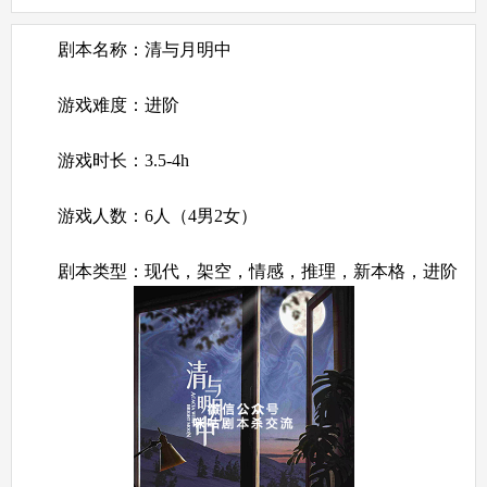
剧本名称：清与月明中
游戏难度：进阶
游戏时长：3.5-4h
游戏人数：6人（4男2女）
剧本类型：现代，架空，情感，推理，新本格，进阶