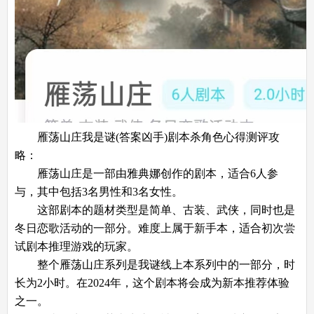
雁荡山庄我是谜(答案凶手)剧本杀角色心得测评攻
略：
雁荡山庄是一部由雅典娜创作的剧本，适合6人参
与，其中包括3名男性和3名女性。
这部剧本的题材类型是简单、古装、武侠，同时也是
冬日恋歌活动的一部分。难度上属于新手本，适合初次尝
试剧本推理游戏的玩家。
整个雁荡山庄系列是我谜线上本系列中的一部分，时
长为2小时。在2024年，这个剧本将会成为新本推荐体验
之一。