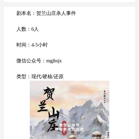
剧本名：贺兰山庄杀人事件
人数：6人
时间：4-5小时
微信公众号：mgjbsjx
类型：现代/硬核/还原