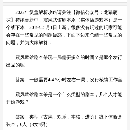
2022年复盘解析攻略请关注【微信公众号：龙猫萌
探】持续更新中，震风武馆剧本杀（实体店游戏本）是一
个线下本，2019年5月1日上新，很多没有玩过的玩家可能
会存在一些常见的问题疑惑，下面下边来总结一些常见的
问题，并为大家解答：
震风武馆剧本杀玩一局需要多久的时间？是哪个发行
出品的呢！
答案：一般需要4-4.5小时左右一局，发行棱镜工作室
震风武馆剧本杀是一个什么类型的剧本，几个人才能
开始游戏？
答案：类型（古风，欢乐，本格，进阶）线下体验盒
装本，6人（3女4男）