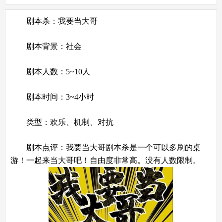
剧本杀：我要当大哥
剧本背景：社会
剧本人数：5~10人
剧本时间：3~4小时
类型：欢乐、机制、对抗
剧本点评：我要当大哥剧本杀是一个可以多刷的桌
游！一起来当大哥吧！自由度非常高。没有人数限制。