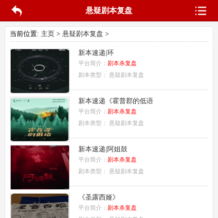
悬疑剧本复盘
当前位置:
主页
>
悬疑剧本复盘
>
新本速递|环
平台简介：
剧本杀复盘
剧本类型：
悬疑剧本复盘
新本速递《霍普郡的低语
平台简介：
剧本杀复盘
剧本类型：
悬疑剧本复盘
新本速递|阿姐鼓
平台简介：
剧本杀复盘
剧本类型：
悬疑剧本复盘
《圣露西娅》
平台简介：
剧本杀复盘