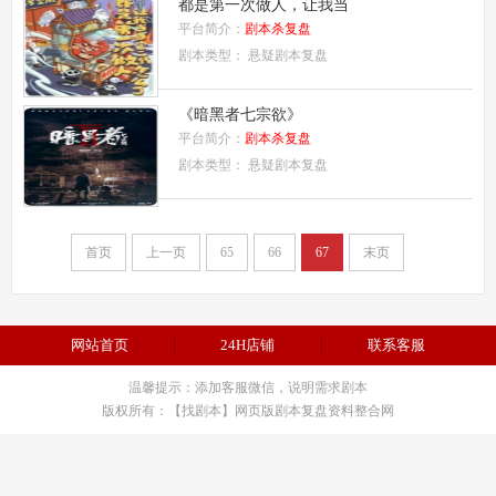
都是第一次做人，让我当
平台简介：
剧本杀复盘
剧本类型：
悬疑剧本复盘
《暗黑者七宗欲》
平台简介：
剧本杀复盘
剧本类型：
悬疑剧本复盘
首页
上一页
65
66
67
末页
网站首页
24H店铺
联系客服
温馨提示：添加客服微信，说明需求剧本
版权所有：【找剧本】网页版剧本复盘资料整合网