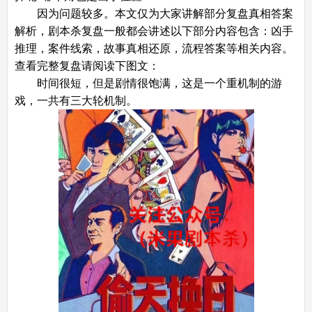
因为问题较多。本文仅为大家讲解部分复盘真相答案
解析，剧本杀复盘一般都会讲述以下部分内容包含：凶手
推理，案件线索，故事真相还原，流程答案等相关内容。
查看完整复盘请阅读下图文：
时间很短，但是剧情很饱满，这是一个重机制的游
戏，一共有三大轮机制。