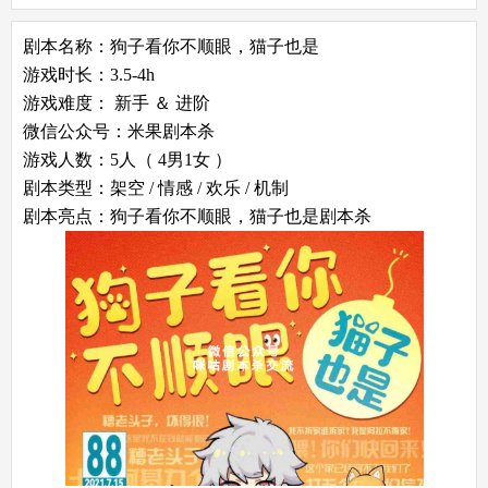
剧本名称：狗子看你不顺眼，猫子也是
游戏时长：3.5-4h
游戏难度： 新手 ＆ 进阶
微信公众号：米果剧本杀
游戏人数：5人（ 4男1女 ）
剧本类型：架空 / 情感 / 欢乐 / 机制
剧本亮点：狗子看你不顺眼，猫子也是剧本杀