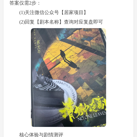
答案仅需2步：
(1)关注微信公众号【居家项目】
(2)回复【剧本名称】查询对应复盘即可
核心体验与剧情测评