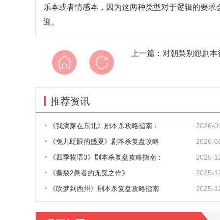
乐本或者情感本，因为这两种类型对于逻辑的要求
迎。
上一篇：
对朝梨别怨剧本
推荐资讯
《我滴家在东北》剧本杀攻略指南：
2026-0
《兔儿眨眼的盛夏》剧本杀复盘攻略
2026-0
《四季物语3》剧本杀复盘攻略指南：
2025-1
《撕裂2愚者的无冕之作》
2025-1
《吹梦到西州》剧本杀复盘攻略指南
2025-1