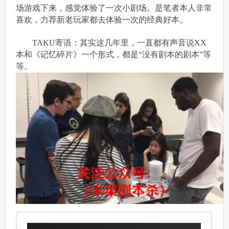
场游戏下来，感觉体验了一次小剧场。是笔者本人非常
喜欢，力荐新老玩家都去体验一次的经典好本。
TAKU寄语：其实这几年里，一直都有声音说XX
本和《记忆碎片》一个形式，都是“没有剧本的剧本”等
等。