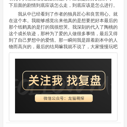
下后面的剧情到底应该怎么走，到底应该是怎么进行。
我从中已经看到了作者的独具匠心和良苦用心。就
在这个本。我能够感觉出来他真的是想要把好本最后的
那个纸鹤真的是打的我很想哭。我深刻的代入了陶桃的
这个成长轨迹，那种为了爱的人做很多事情，最后又得
到了自己梦想中的爱情。那一瞬间我是跟着剧本中的人
物而高兴的，最后的结局嘛我就不说了，大家慢慢玩吧