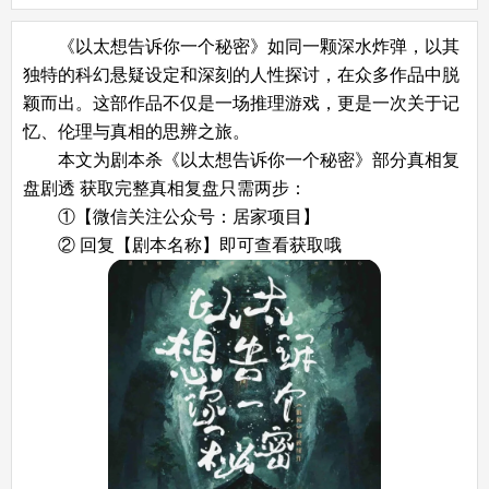
《以太想告诉你一个秘密》如同一颗深水炸弹，以其
独特的科幻悬疑设定和深刻的人性探讨，在众多作品中脱
颖而出。这部作品不仅是一场推理游戏，更是一次关于记
忆、伦理与真相的思辨之旅。
本文为剧本杀《以太想告诉你一个秘密》部分真相复
盘剧透 获取完整真相复盘只需两步：
①【微信关注公众号：居家项目】
② 回复【剧本名称】即可查看获取哦