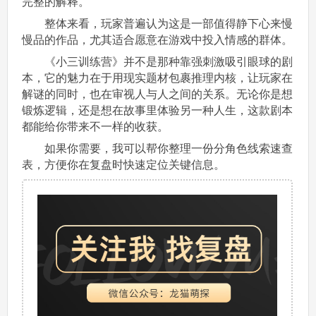
完整的解释。
整体来看，玩家普遍认为这是一部值得静下心来慢
慢品的作品，尤其适合愿意在游戏中投入情感的群体。
《小三训练营》并不是那种靠强刺激吸引眼球的剧
本，它的魅力在于用现实题材包裹推理内核，让玩家在
解谜的同时，也在审视人与人之间的关系。无论你是想
锻炼逻辑，还是想在故事里体验另一种人生，这款剧本
都能给你带来不一样的收获。
如果你需要，我可以帮你整理一份分角色线索速查
表，方便你在复盘时快速定位关键信息。