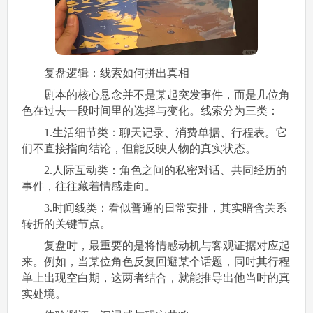
复盘逻辑：线索如何拼出真相
剧本的核心悬念并不是某起突发事件，而是几位角
色在过去一段时间里的选择与变化。线索分为三类：
1.生活细节类：聊天记录、消费单据、行程表。它
们不直接指向结论，但能反映人物的真实状态。
2.人际互动类：角色之间的私密对话、共同经历的
事件，往往藏着情感走向。
3.时间线类：看似普通的日常安排，其实暗含关系
转折的关键节点。
复盘时，最重要的是将情感动机与客观证据对应起
来。例如，当某位角色反复回避某个话题，同时其行程
单上出现空白期，这两者结合，就能推导出他当时的真
实处境。