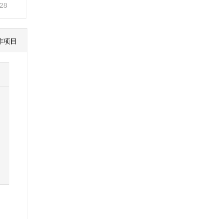
-28
作项目