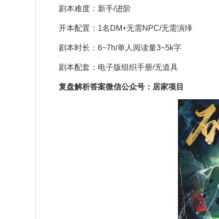
剧本难度：新手/进阶
开本配置：1名DM+无需NPC/无需演绎
剧本时长：6~7h/单人阅读量3~5k字
剧本配套：电子版组织手册/无道具
复盘解析答案微信公众号：居家项目