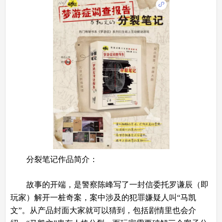
分裂笔记作品简介：
故事的开端，是警察陈峰写了一封信委托罗谦辰（即
玩家）解开一桩奇案，案中涉及的犯罪嫌疑人叫“马凯
文”。从产品封面大家就可以猜到，包括剧情里也会介