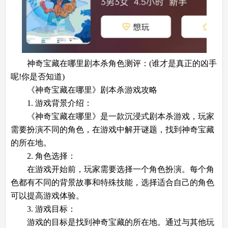
神奇宝藏在哪里剧本杀角色测评：(谁才是真正的凶手
呢!你是否知道)
《神奇宝藏在哪里》剧本杀游戏攻略
1. 游戏背景介绍：
《神奇宝藏在哪里》是一款沉浸式剧本杀游戏，玩家
需要扮演不同的角色，在游戏中解开谜题，找到神奇宝藏
的所在地。
2. 角色选择：
在游戏开始前，玩家需要选择一个角色扮演。每个角
色都有不同的背景故事和特殊技能，选择适合自己的角色
可以提高游戏体验。
3. 游戏目标：
游戏的目标是找到神奇宝藏的所在地。通过与其他玩