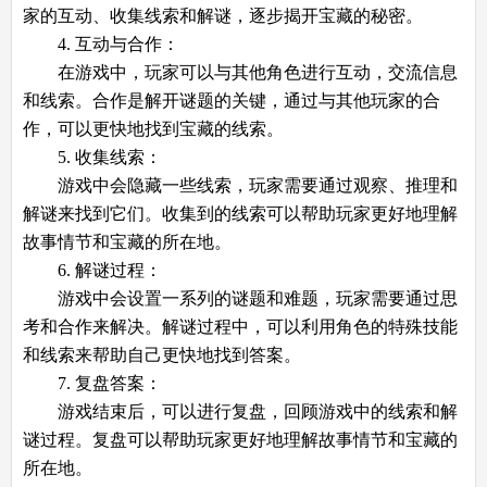
家的互动、收集线索和解谜，逐步揭开宝藏的秘密。
4. 互动与合作：
在游戏中，玩家可以与其他角色进行互动，交流信息
和线索。合作是解开谜题的关键，通过与其他玩家的合
作，可以更快地找到宝藏的线索。
5. 收集线索：
游戏中会隐藏一些线索，玩家需要通过观察、推理和
解谜来找到它们。收集到的线索可以帮助玩家更好地理解
故事情节和宝藏的所在地。
6. 解谜过程：
游戏中会设置一系列的谜题和难题，玩家需要通过思
考和合作来解决。解谜过程中，可以利用角色的特殊技能
和线索来帮助自己更快地找到答案。
7. 复盘答案：
游戏结束后，可以进行复盘，回顾游戏中的线索和解
谜过程。复盘可以帮助玩家更好地理解故事情节和宝藏的
所在地。