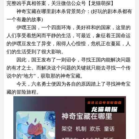
完整凶手真相答案，关注微信公众号【龙猫萌探】
神奇宝藏在哪里剧本杀背景简介：(好玩的剧本杀都有
一个有趣的故事)
伊嘿王国，一个四面环海，美好祥和的国家，这里的
人们享受着悠闲而平静的生活，可最近，象征着王国命运
的伊嘿豆发生了异变，闹得人心惶惶，危机正在蔓延，人
们的生活受到了很大影响。
因此，国王发布了一则诏令，寻找王国内能解决问题
的有才之士。而解决这个问题的关键就只能去寻找一个传
说中的“地方”，获取那的神奇宝藏。
今天，六名勇士便因为各自的原因踏上了寻找神奇宝
藏的冒险旅程。