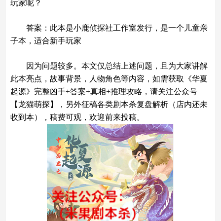
玩家呢？
答案：此本是小鹿侦探社工作室发行，是一个儿童亲
子本，适合新手玩家
因为问题较多。本文仅总结上述问题，且为大家讲解
此本亮点，故事背景，人物角色等内容，如需获取《华夏
起源》完整凶手+答案+真相+推理攻略，请关注公众号
【龙猫萌探】，另外征稿各类剧本杀复盘解析（店内还未
收到本），稿费可观，欢迎前来投稿。