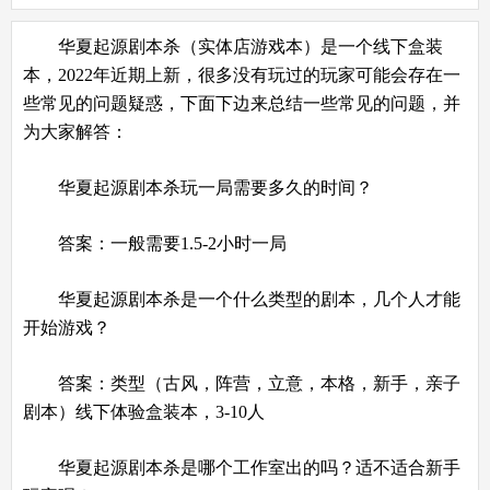
华夏起源剧本杀（实体店游戏本）是一个线下盒装
本，2022年近期上新，很多没有玩过的玩家可能会存在一
些常见的问题疑惑，下面下边来总结一些常见的问题，并
为大家解答：
华夏起源剧本杀玩一局需要多久的时间？
答案：一般需要1.5-2小时一局
华夏起源剧本杀是一个什么类型的剧本，几个人才能
开始游戏？
答案：类型（古风，阵营，立意，本格，新手，亲子
剧本）线下体验盒装本，3-10人
华夏起源剧本杀是哪个工作室出的吗？适不适合新手