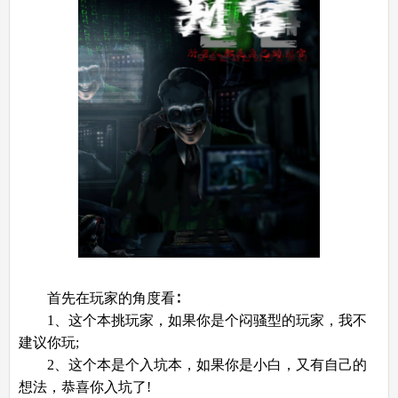
首先在玩家的角度看∶
1、这个本挑玩家，如果你是个闷骚型的玩家，我不
建议你玩;
2、这个本是个入坑本，如果你是小白，又有自己的
想法，恭喜你入坑了!